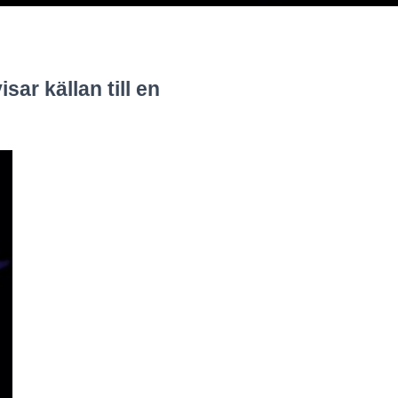
sar källan till en