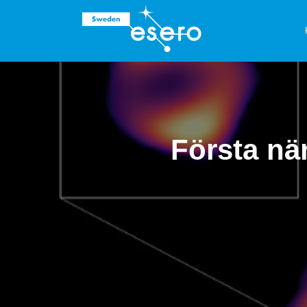
Första när