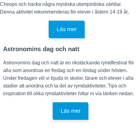
Cheops och
hacka
några mystiska utomjordiska världar.
Denna aktivitet rekommenderas för elever i åldern 14-19 år
.
Läs mer
Astronomins dag och natt
Astronomins dag och natt är en rikstäckande rymdfestival för
alla som anordnas en fredag och en lördag under hösten.
Under fredagen vill vi bjuda in skolor, lärare och elever i alla
stadier att anordna och ta del av rymdaktiviteter. Tips och
inspiration till olika rymdaktiviteter hittar ni via länken nedan.
Läs mer