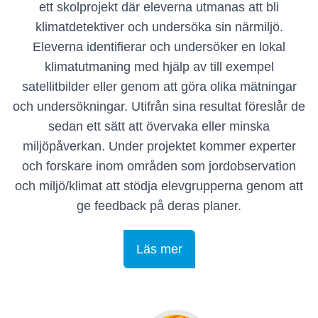
ett skolprojekt där eleverna utmanas att bli
klimatdetektiver och undersöka sin närmiljö.
Eleverna identifierar och undersöker en lokal
klimatutmaning med hjälp av till exempel
satellitbilder eller genom att göra olika mätningar
och undersökningar. Utifrån sina resultat föreslår de
sedan ett sätt att övervaka eller minska
miljöpåverkan. Under projektet kommer experter
och forskare inom områden som jordobservation
och miljö/klimat att stödja elevgrupperna genom att
ge feedback på deras planer.
Läs mer