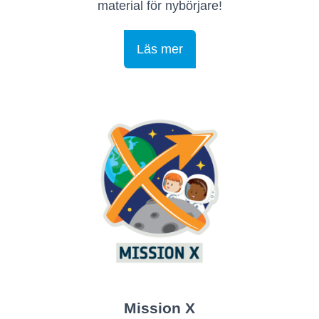
material för nybörjare!
Läs mer
Mission X