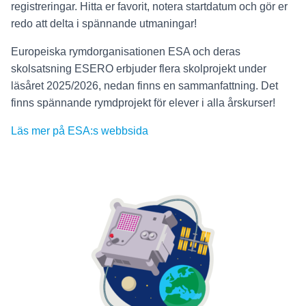
registreringar. Hitta er favorit, notera startdatum och gör er
redo att delta i spännande utmaningar!
Europeiska rymdorganisationen ESA och deras
skolsatsning ESERO erbjuder flera skolprojekt under
läsåret 2025/2026, nedan finns en sammanfattning. Det
finns spännande rymdprojekt för elever i alla årskurser!
Läs mer på ESA:s webbsida