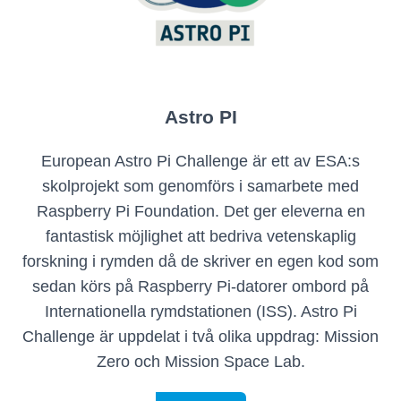
Astro PI
European Astro Pi Challenge är ett av ESA:s
skolprojekt som genomförs i samarbete med
Raspberry Pi Foundation. Det ger eleverna en
fantastisk möjlighet att bedriva vetenskaplig
forskning i rymden då de skriver en egen kod som
sedan körs på Raspberry Pi-datorer ombord på
Internationella rymdstationen (ISS). Astro Pi
Challenge är uppdelat i två olika uppdrag: Mission
Zero och Mission Space Lab.