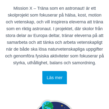
Mission X – Träna som en astronaut! är ett
skolprojekt som fokuserar på hälsa, kost, motion
och vetenskap, och vill inspirera eleverna att träna
som en riktig astronaut. I projektet, där skolor från
stora delar av Europa deltar, tränar eleverna på att
samarbeta och att tänka och arbeta vetenskapligt
när de både ska lösa naturvetenskapliga uppgifter
och genomföra fysiska aktiviteter som fokuserar på
styrka, uthållighet, balans och samordning.
Läs mer