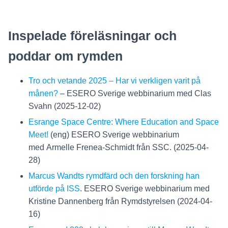
Inspelade föreläsningar och
poddar om rymden
Tro och vetande 2025 – Har vi verkligen varit på
månen?
– ESERO Sverige webbinarium med Clas
Svahn (2025-12-02)
Esrange Space Centre: Where Education and Space
Meet!
(eng) ESERO Sverige webbinarium
med Armelle Frenea-Schmidt från SSC. (2025-04-
28)
Marcus Wandts rymdfärd och den forskning han
utförde på ISS
. ESERO Sverige webbinarium med
Kristine Dannenberg från Rymdstyrelsen (2024-04-
16)