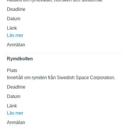
Läs mer
Rymdkollen
Innehåll om rymden från Swedish Space Corporation.
Läs mer