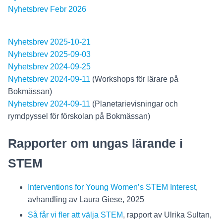
Nyhetsbrev Febr 2026
Nyhetsbrev 2025-10-21
Nyhets
brev 2025-09-03
Nyhetsbrev 2024-09-25
Nyhetsbrev 2024-09-11
(Workshops för lärare på
Bokmässan)
Nyhetsbrev 2024-09-11
(Planetarievisningar och
rymdpyssel för förskolan på Bokmässan)
Rapporter om ungas lärande i
STEM
Interventions for Young Women’s STEM Interest
,
avhandling av Laura Giese, 2025
Så får vi fler att välja STEM
, rapport av Ulrika Sultan,