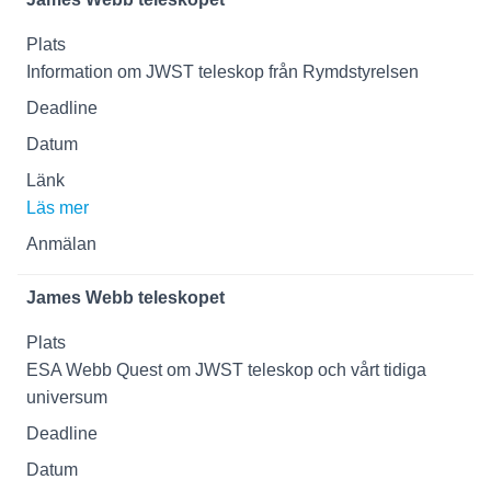
Information om JWST teleskop från Rymdstyrelsen
Läs mer
James Webb teleskopet
ESA Webb Quest om JWST teleskop och vårt tidiga
universum