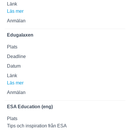
Läs mer
Edugalaxen
Läs mer
ESA Education (eng)
Tips och inspiration från ESA