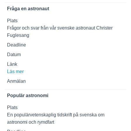
Fråga en astronaut
Frågor och svar från vår svenske astronaut Christer
Fuglesang
Läs mer
Populär astronomi
En populärvetenskaplig tidskrift på svenska om
astronomi och rymdfart