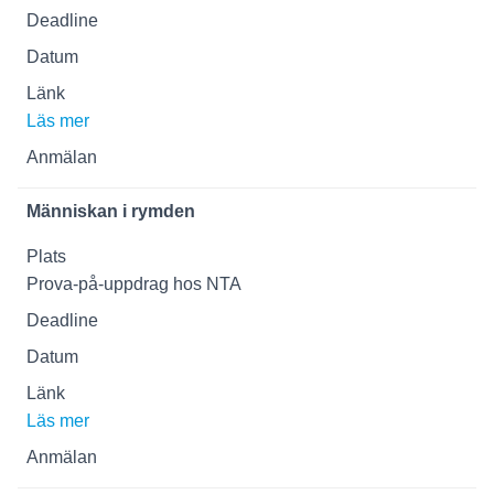
Läs mer
Människan i rymden
Prova-på-uppdrag hos NTA
Läs mer