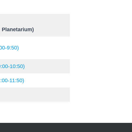
 Planetarium)
00-9:50)
:00-10:50)
:00-11:50)