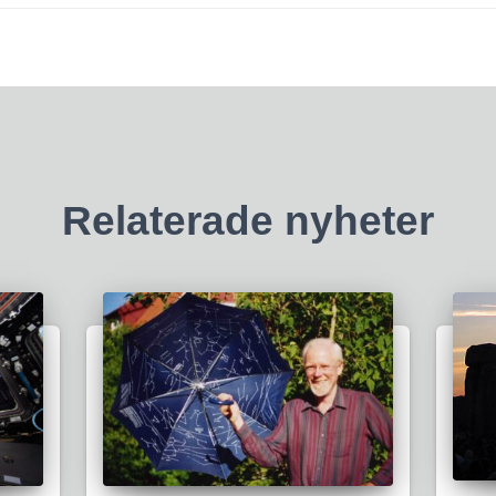
Relaterade nyheter