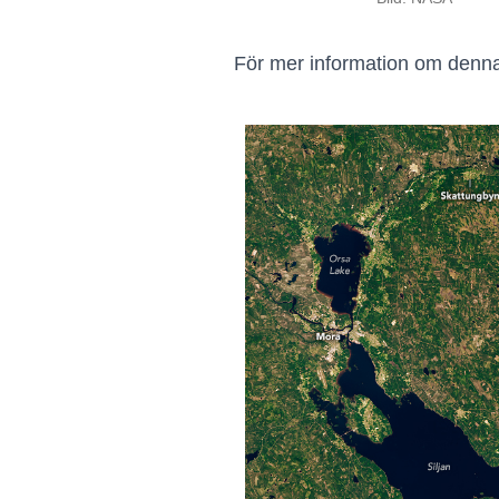
För mer information om denna