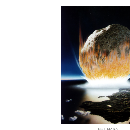
Bild: NASA