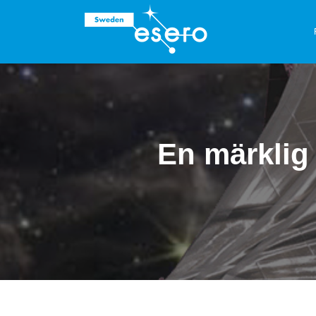
En märklig