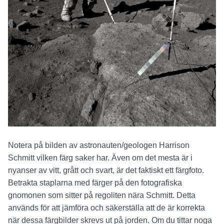
Notera på bilden av astronauten/geologen Harrison
Schmitt vilken färg saker har. Även om det mesta är i
nyanser av vitt, grått och svart, är det faktiskt ett färgfoto.
Betrakta staplarna med färger på den fotografiska
gnomonen som sitter på regoliten nära Schmitt. Detta
används för att jämföra och säkerställa att de är korrekta
när dessa färgbilder skrevs ut på jorden. Om du tittar noga