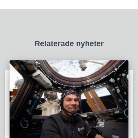
Relaterade nyheter